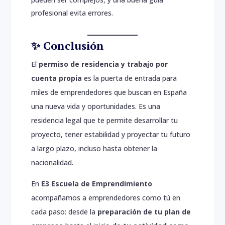
profesional evita errores.
✨ Conclusión
El
permiso de residencia y trabajo por
cuenta propia
es la puerta de entrada para
miles de emprendedores que buscan en España
una nueva vida y oportunidades. Es una
residencia legal que te permite desarrollar tu
proyecto, tener estabilidad y proyectar tu futuro
a largo plazo, incluso hasta obtener la
nacionalidad.
En
E3 Escuela de Emprendimiento
acompañamos a emprendedores como tú en
cada paso: desde la
preparación de tu plan de