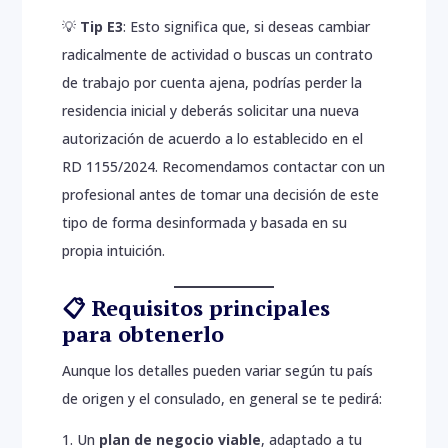
💡
Tip E3
: Esto significa que, si deseas cambiar
radicalmente de actividad o buscas un contrato
de trabajo por cuenta ajena, podrías perder la
residencia inicial y deberás solicitar una nueva
autorización de acuerdo a lo establecido en el
RD 1155/2024. Recomendamos contactar con un
profesional antes de tomar una decisión de este
tipo de forma desinformada y basada en su
propia intuición.
📋 Requisitos principales
para obtenerlo
Aunque los detalles pueden variar según tu país
de origen y el consulado, en general se te pedirá:
Un
plan de negocio viable
, adaptado a tu