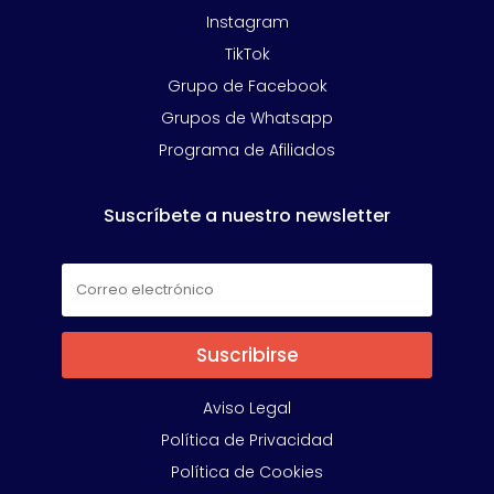
Instagram
TikTok
Grupo de Facebook
Grupos de Whatsapp
Programa de Afiliados
Suscríbete a nuestro newsletter
Suscribirse
Aviso Legal
Política de Privacidad
Política de Cookies