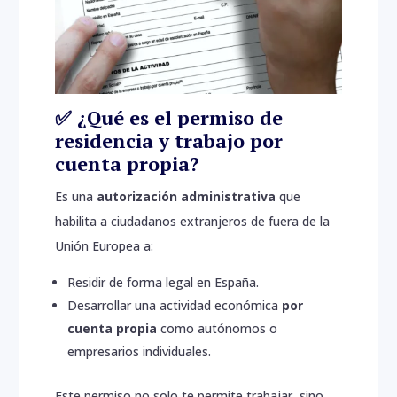
✅ ¿Qué es el permiso de
residencia y trabajo por
cuenta propia?
Es una
autorización administrativa
que
habilita a ciudadanos extranjeros de fuera de la
Unión Europea a:
Residir de forma legal en España.
Desarrollar una actividad económica
por
cuenta propia
como autónomos o
empresarios individuales.
Este permiso no solo te permite trabajar, sino