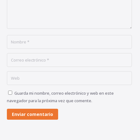
Guarda mi nombre, correo electrónico y web en este
navegador para la próxima vez que comente.
Enviar comentario