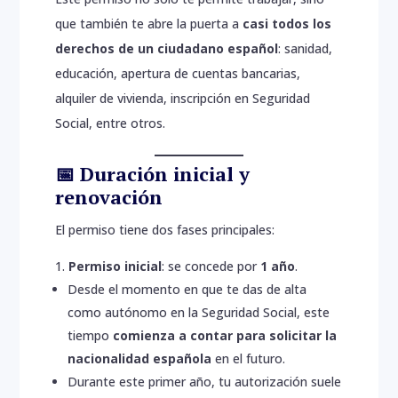
que también te abre la puerta a
casi todos los
derechos de un ciudadano español
: sanidad,
educación, apertura de cuentas bancarias,
alquiler de vivienda, inscripción en Seguridad
Social, entre otros.
📅 Duración inicial y
renovación
El permiso tiene dos fases principales:
Permiso inicial
: se concede por
1 año
.
Desde el momento en que te das de alta
como autónomo en la Seguridad Social, este
tiempo
comienza a contar para solicitar la
nacionalidad española
en el futuro.
Durante este primer año, tu autorización suele