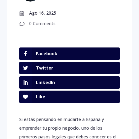
Ago 16, 2025

0 Comments

Facebook
Twitter
LinkedIn
Like
Si estás pensando en mudarte a España y
emprender tu propio negocio, uno de los
Inicio
primeros pasos legales que debes conocer es el