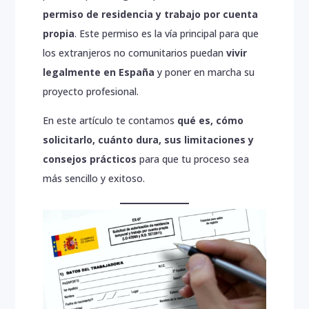
Nosotros
permiso de residencia y trabajo por cuenta
Servicios
propia
. Este permiso es la vía principal para que
los extranjeros no comunitarios puedan
vivir
Blog
legalmente en España
y poner en marcha su
Contacto
proyecto profesional.
En este artículo te contamos
qué es, cómo
solicitarlo, cuánto dura, sus limitaciones y
consejos prácticos
para que tu proceso sea
más sencillo y exitoso.