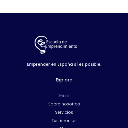
Emprender en España sí es posible.
Explora
Inicio
Sobre nosotros
Servicios
Testimonios