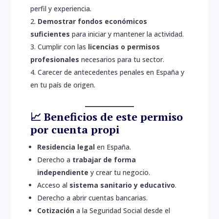
perfil y experiencia.
Demostrar fondos económicos
suficientes
para iniciar y mantener la actividad.
Cumplir con las
licencias o permisos
profesionales
necesarios para tu sector.
Carecer de antecedentes penales en España y
en tu país de origen.
📈 Beneficios de este permiso
por cuenta propi
Residencia legal
en España.
Derecho a
trabajar de forma
independiente
y crear tu negocio.
Acceso al
sistema sanitario y educativo
.
Derecho a abrir cuentas bancarias.
Cotización
a la Seguridad Social desde el