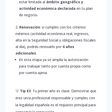
estar limitada al
ámbito geográfico y
actividad económica declarada
en tu plan
de negocio.
Renovación
: si cumples con los criterios
mínimos (actividad económica real, ingresos,
alta en la Seguridad Social y obligaciones fiscales
al día), podrás renovarlo por
4 años
adicionales
.
En esta etapa ya se amplía la autorización
para trabajar tanto por cuenta propia como
por cuenta ajena.
💡
Tip E3
: Tu primer año es clave. Demostrar que
eres un/a profesional responsable y cumples con
la legalidad española es el requisito principal para
conseguir la renovación.