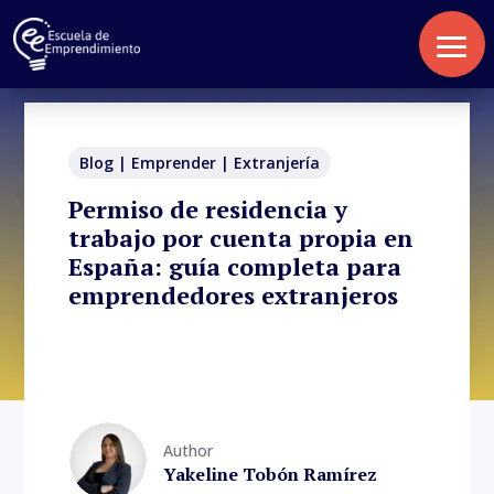
Blog
|
Emprender
|
Extranjería
Permiso de residencia y
trabajo por cuenta propia en
España: guía completa para
emprendedores extranjeros
Author
Yakeline Tobón Ramírez