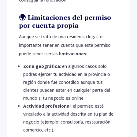
🌍 Limitaciones del permiso
por cuenta propia
Aunque se trata de una residencia legal, es
importante tener en cuenta que este permiso
puede tener ciertas
limitaciones
:
Zona geográfica
: en algunos casos solo
podrás ejercer tu actividad en la provincia o
región donde fue concedido aunque tus
clientes pueden estar en cualquier parte del
mundo si tu negocio es online.
Actividad profesional
: el permiso está
vinculado a la actividad descrita en tu plan de
negocio (ejemplo: consultoría, restauración,
comercio, etc.).