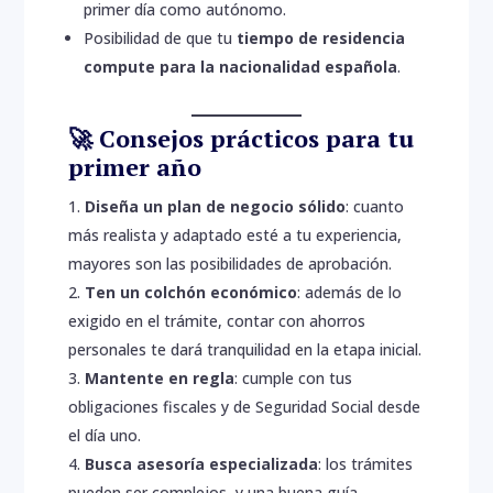
primer día como autónomo.
Posibilidad de que tu
tiempo de residencia
compute para la nacionalidad española
.
🚀 Consejos prácticos para tu
primer año
Diseña un plan de negocio sólido
: cuanto
más realista y adaptado esté a tu experiencia,
mayores son las posibilidades de aprobación.
Ten un colchón económico
: además de lo
exigido en el trámite, contar con ahorros
personales te dará tranquilidad en la etapa inicial.
Mantente en regla
: cumple con tus
obligaciones fiscales y de Seguridad Social desde
el día uno.
Busca asesoría especializada
: los trámites
pueden ser complejos, y una buena guía