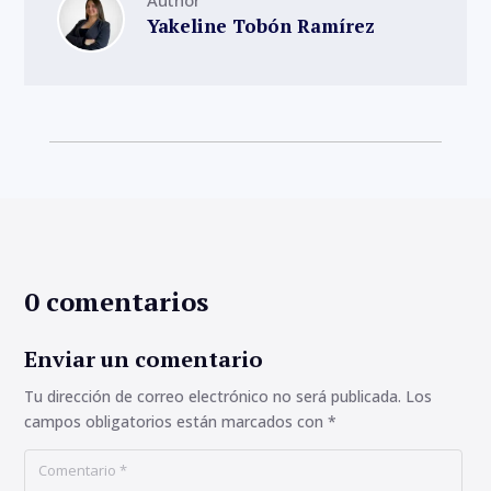
Yakeline Tobón Ramírez
0 comentarios
Enviar un comentario
Tu dirección de correo electrónico no será publicada.
Los
campos obligatorios están marcados con
*