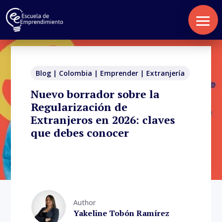
Blog
|
Colombia
|
Emprender
|
Extranjería
Nuevo borrador sobre la
Regularización de
Extranjeros en 2026: claves
que debes conocer
Author
Yakeline Tobón Ramírez