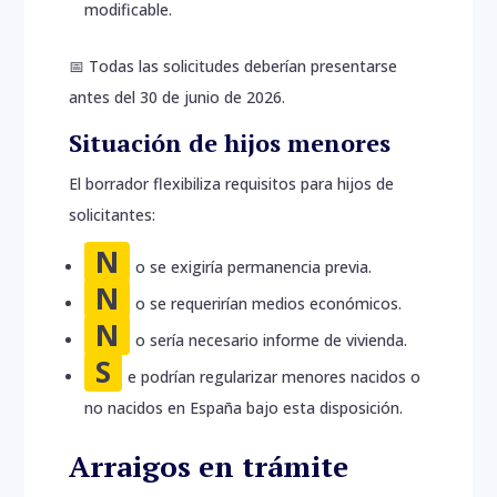
modificable.
📅 Todas las solicitudes deberían presentarse
antes del 30 de junio de 2026.
Situación de hijos menores
El borrador flexibiliza requisitos para hijos de
solicitantes:
N
o se exigiría permanencia previa.
N
o se requerirían medios económicos.
N
o sería necesario informe de vivienda.
S
e podrían regularizar menores nacidos o
no nacidos en España bajo esta disposición.
Arraigos en trámite