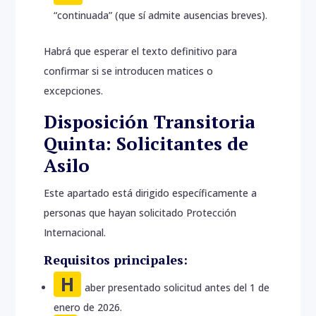
“continuada” (que sí admite ausencias breves).
Habrá que esperar el texto definitivo para
confirmar si se introducen matices o
excepciones.
Disposición Transitoria
Quinta: Solicitantes de
Asilo
Este apartado está dirigido específicamente a
personas que hayan solicitado Protección
Internacional.
Requisitos principales:
H
aber presentado solicitud antes del 1 de
enero de 2026.