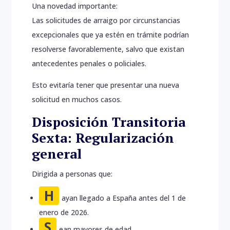
Una novedad importante:
Las solicitudes de arraigo por circunstancias
excepcionales que ya estén en trámite podrían
resolverse favorablemente, salvo que existan
antecedentes penales o policiales.
Esto evitaría tener que presentar una nueva
solicitud en muchos casos.
Disposición Transitoria
Sexta: Regularización
general
Dirigida a personas que:
H
ayan llegado a España antes del 1 de
enero de 2026.
S
ean mayores de edad.