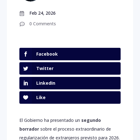
Feb 24, 2026

0 Comments

Facebook
Twitter
LinkedIn
Like
El Gobierno ha presentado un
segundo
borrador
sobre el proceso extraordinario de
regularización de extranjeros previsto para 2026.