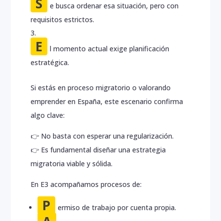
S
e busca ordenar esa situación, pero con
requisitos estrictos.
E
l momento actual exige planificación
estratégica.
Si estás en proceso migratorio o valorando
emprender en España, este escenario confirma
algo clave:
👉 No basta con esperar una regularización.
👉 Es fundamental diseñar una estrategia
migratoria viable y sólida.
En E3 acompañamos procesos de:
P
ermiso de trabajo por cuenta propia.