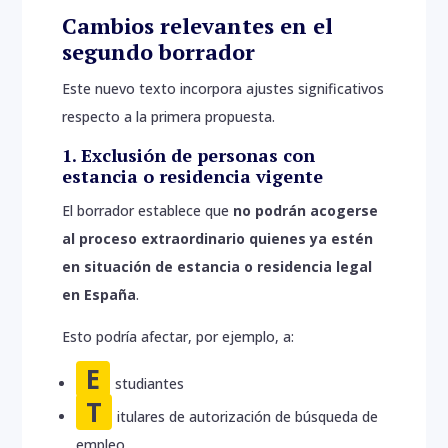
Cambios relevantes en el
segundo borrador
Este nuevo texto incorpora ajustes significativos
respecto a la primera propuesta.
1. Exclusión de personas con
estancia o residencia vigente
El borrador establece que
no podrán acogerse
al proceso extraordinario quienes ya estén
en situación de estancia o residencia legal
en España
.
Esto podría afectar, por ejemplo, a:
E
studiantes
T
itulares de autorización de búsqueda de
empleo