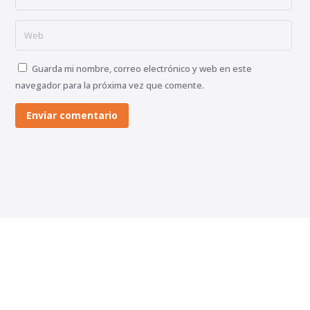
Guarda mi nombre, correo electrónico y web en este
navegador para la próxima vez que comente.
Enviar comentario
Inicia tu proceso con