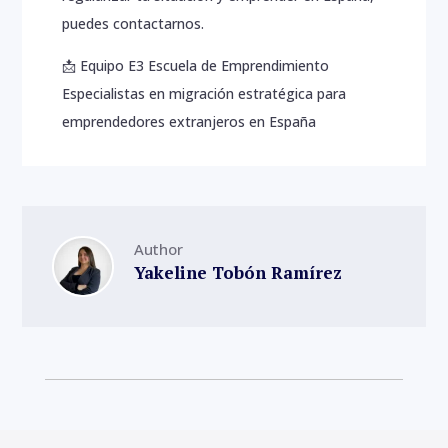
puedes contactarnos.
📩 Equipo E3 Escuela de Emprendimiento
Especialistas en migración estratégica para
emprendedores extranjeros en España
Author
Yakeline Tobón Ramírez