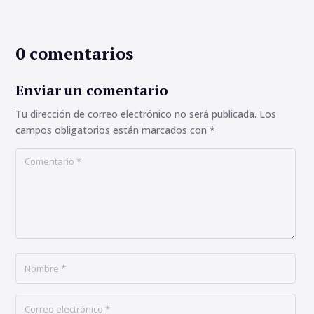
0 comentarios
Enviar un comentario
Tu dirección de correo electrónico no será publicada.
Los
campos obligatorios están marcados con
*