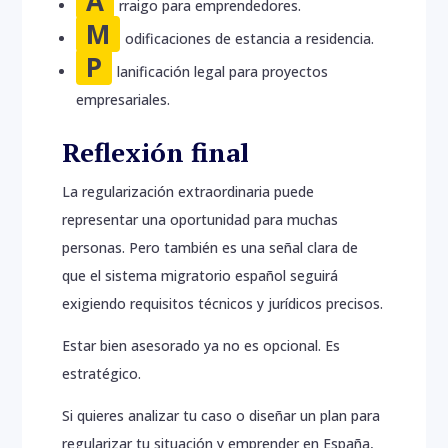
A
rraigo para emprendedores.
M
odificaciones de estancia a residencia.
P
lanificación legal para proyectos
empresariales.
Reflexión final
La regularización extraordinaria puede
representar una oportunidad para muchas
personas. Pero también es una señal clara de
que el sistema migratorio español seguirá
exigiendo requisitos técnicos y jurídicos precisos.
Estar bien asesorado ya no es opcional. Es
estratégico.
Si quieres analizar tu caso o diseñar un plan para
regularizar tu situación y emprender en España,