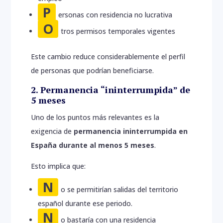
P
ersonas con residencia no lucrativa
O
tros permisos temporales vigentes
Este cambio reduce considerablemente el perfil
de personas que podrían beneficiarse.
2. Permanencia “ininterrumpida” de
5 meses
Uno de los puntos más relevantes es la
exigencia de
permanencia ininterrumpida en
España durante al menos 5 meses
.
Esto implica que:
N
o se permitirían salidas del territorio
español durante ese periodo.
N
o bastaría con una residencia