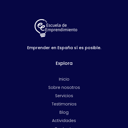
Emprender en España sí es posible.
Explora
Inicio
Sobre nosotros
Servicios
Testimonios
Blog
Actividades