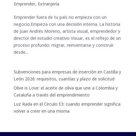
Emprender
,
Extranjería
Emprender fuera de tu país no empieza con un
negocio.Empieza con una decisión interna. La historia
de Juan Andrés Moreno, artista visual, emprendedor y
director del estudio creativo Visuar, es el reflejo de un
proceso profundo: migrar, reinventarse y construir
desde...
Subvenciones para empresas de inserción en Castilla y
León 2026: requisitos, cuantías y plazo de solicitud
Olive is Love: el aceite de oliva que une a Colombia y
Cataluña a través del emprendimiento
Luz Rada en el Círculo E3: cuando emprender significa
volver a creer en una misma