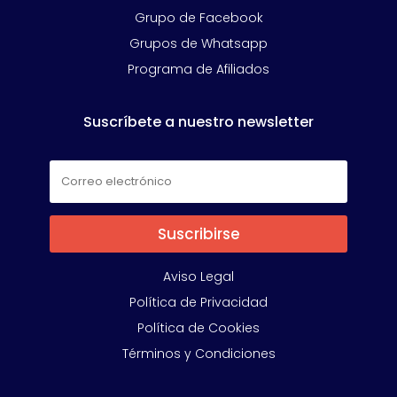
Grupo de Facebook
Grupos de Whatsapp
Programa de Afiliados
Suscríbete a nuestro newsletter
Suscribirse
Aviso Legal
Política de Privacidad
Política de Cookies
Términos y Condiciones