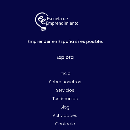
Emprender en España sí es posible.
Explora
Inicio
Sobre nosotros
Servicios
Testimonios
Blog
Actividades
Contacto