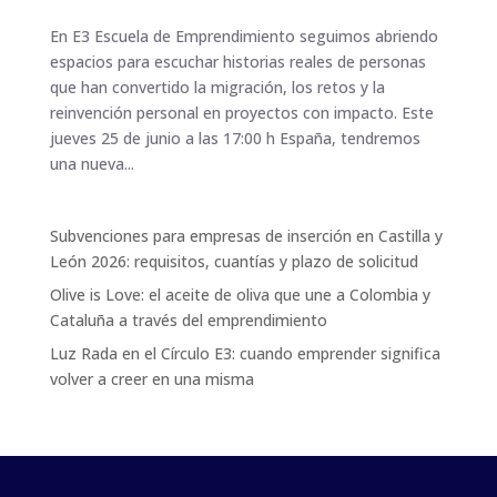
En E3 Escuela de Emprendimiento seguimos abriendo
espacios para escuchar historias reales de personas
que han convertido la migración, los retos y la
reinvención personal en proyectos con impacto. Este
jueves 25 de junio a las 17:00 h España, tendremos
una nueva...
Subvenciones para empresas de inserción en Castilla y
León 2026: requisitos, cuantías y plazo de solicitud
Olive is Love: el aceite de oliva que une a Colombia y
Cataluña a través del emprendimiento
Luz Rada en el Círculo E3: cuando emprender significa
volver a creer en una misma