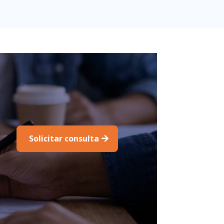
Solicitar consulta