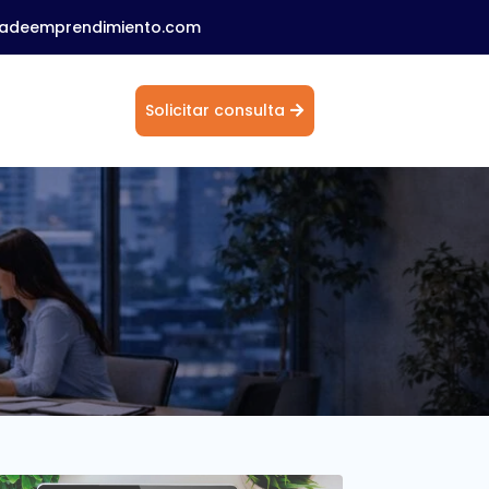
ladeemprendimiento.com
o
Solicitar consulta