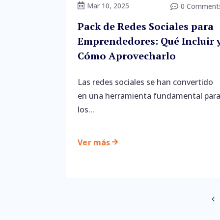
Mar 10, 2025

0 Comment

Pack de Redes Sociales para
Emprendedores: Qué Incluir 
Cómo Aprovecharlo
Las redes sociales se han convertido
en una herramienta fundamental par
los...
Ver más
