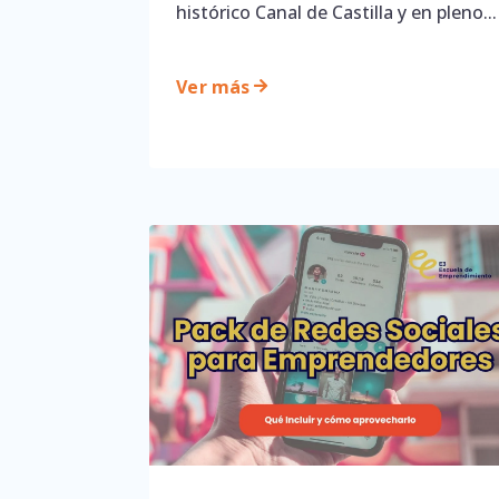
histórico Canal de Castilla y en pleno...
Ver más
