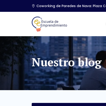
Coworking de Paredes de Nava: Plaza Ca
Nuestro blog