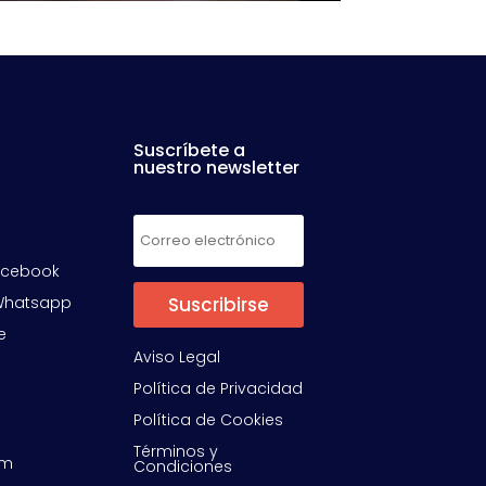
Suscríbete a
nuestro newsletter
acebook
Whatsapp
Suscribirse
e
Aviso Legal
Política de Privacidad
Política de Cookies
Términos y
om
Condiciones