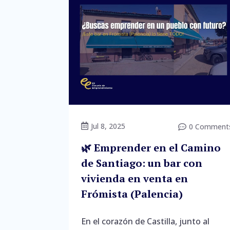
Jul 8, 2025

0 Comment

🌿 Emprender en el Camino
de Santiago: un bar con
vivienda en venta en
Frómista (Palencia)
En el corazón de Castilla, junto al