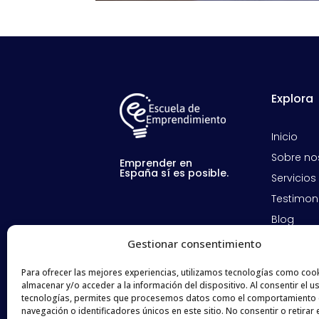
Explora
Inicio
Sobre no
Emprender en
España sí es posible.
Servicios
Testimon
Blog
Activida
Gestionar consentimiento
Contact
Para ofrecer las mejores experiencias, utilizamos tecnologías como coo
almacenar y/o acceder a la información del dispositivo. Al consentir el u
tecnologías, permites que procesemos datos como el comportamiento
navegación o identificadores únicos en este sitio. No consentir o retirar 