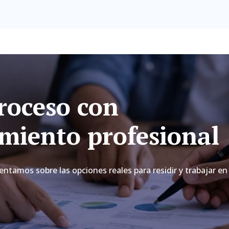
proceso con
iento profesional
entamos sobre las opciones reales para residir y trabajar en