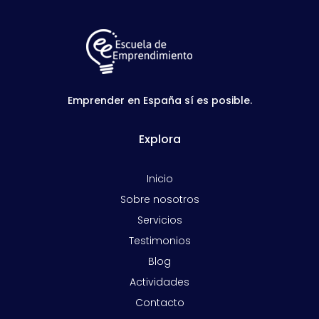
Emprender en España sí es posible.
Explora
Inicio
Sobre nosotros
Servicios
Testimonios
Blog
Actividades
Contacto