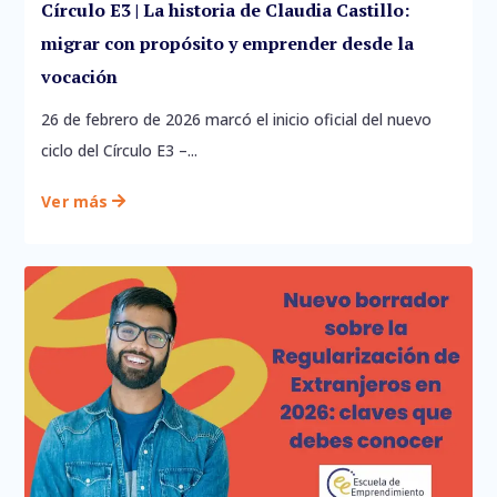
Círculo E3 | La historia de Claudia Castillo:
migrar con propósito y emprender desde la
vocación
26 de febrero de 2026 marcó el inicio oficial del nuevo
ciclo del Círculo E3 –...
Ver más
