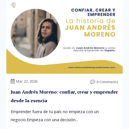
Mar 22, 2026

0 Comments

Juan Andrés Moreno: confiar, crear y emprender
desde la esencia
Emprender fuera de tu país no empieza con un
negocio.Empieza con una decisión...