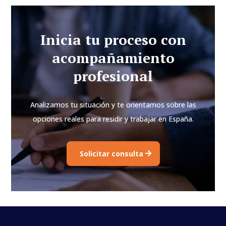
Inicia tu proceso con
acompañamiento
profesional
Analizamos tu situación y te orientamos sobre las
opciones reales para residir y trabajar en España.
Solicitar consulta