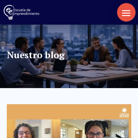
Nuestro blog