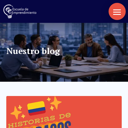
Nuestro blog