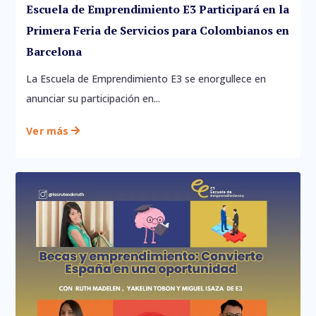
Escuela de Emprendimiento E3 Participará en la
Primera Feria de Servicios para Colombianos en
Barcelona
La Escuela de Emprendimiento E3 se enorgullece en
anunciar su participación en...
Ver más
