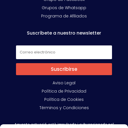
Grupos de Whatsapp
Programa de Afiliados
Suscríbete a nuestro newsletter
Suscribirse
Aviso Legal
Política de Privacidad
Política de Cookies
Términos y Condiciones
Aquesta actuació està impulsada i subvencionada pel