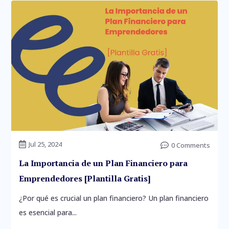
Jul 25, 2024

0 Comments

La Importancia de un Plan Financiero para
Emprendedores [Plantilla Gratis]
¿Por qué es crucial un plan financiero? Un plan financiero
es esencial para...