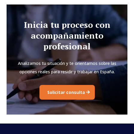
Inicia tu proceso con
acompañamiento
profesional
Analizamos tu situación y te orientamos sobre las
opciones reales para residir y trabajar en España.
Solicitar consulta