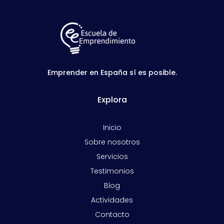
Emprender en España sí es posible.
Explora
Inicio
Sobre nosotros
Servicios
Testimonios
Blog
Actividades
Contacto